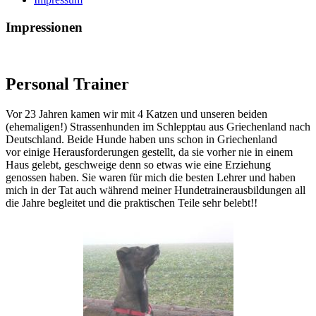
Impressionen
Personal Trainer
Vor 23 Jahren kamen wir mit 4 Katzen und unseren beiden
(ehemaligen!) Strassenhunden im Schlepptau aus Griechenland nach
Deutschland. Beide Hunde haben uns schon in Griechenland
vor einige Herausforderungen gestellt, da sie vorher nie in einem
Haus gelebt, geschweige denn so etwas wie eine Erziehung
genossen haben. Sie waren für mich die besten Lehrer und haben
mich in der Tat auch während meiner Hundetrainerausbildungen all
die Jahre begleitet und die praktischen Teile sehr belebt!!